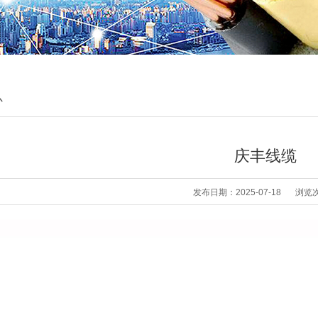
心
庆丰线缆
发布日期：2025-07-18
浏览