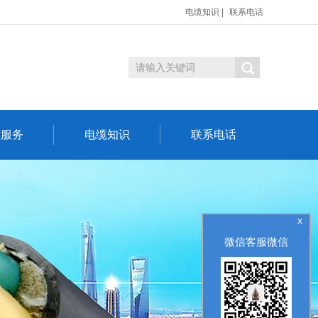
电缆知识
|
联系电话
后服务
电缆知识
联系电话
x
微信客服微信