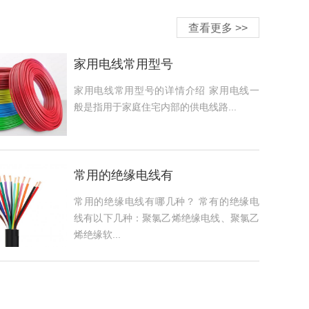
查看更多 >>
家用电线常用型号
家用电线常用型号的详情介绍 ​​​​​​​家用电线一
般是指用于家庭住宅内部的供电线路...
常用的绝缘电线有
常用的绝缘电线有哪几种？ 常有的绝缘电
线有以下几种：聚氯乙烯绝缘电线、聚氯乙
烯绝缘软...