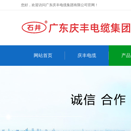
您好，欢迎访问广东庆丰电缆集团有限公司官网！
网站首页
庆丰电缆
产品