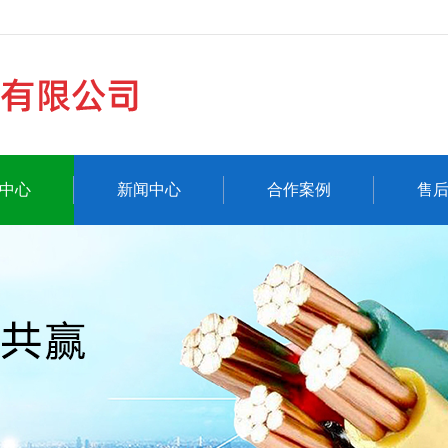
中心
新闻中心
合作案例
售