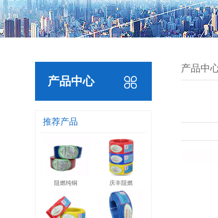
产品中
产品中心
推荐产品
阻燃纯铜
庆丰阻燃