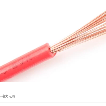
丰电力电缆