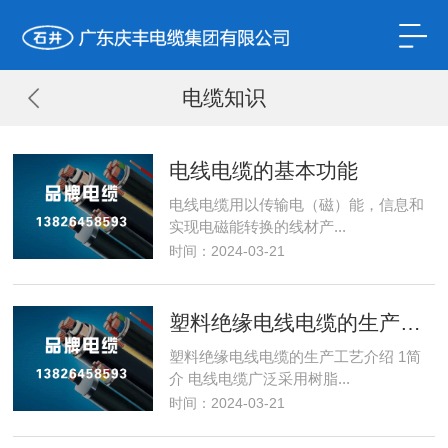
电缆知识
电线电缆的基本功能
电线电缆用以传输电（磁）能，信息和
实现电磁能转换的线材产...
时间：2024-03-21
塑料绝缘电线电缆的生产工艺介绍
塑料绝缘电线电缆的生产工艺介绍 1简
介 电线电缆广泛采用树脂...
时间：2024-03-21