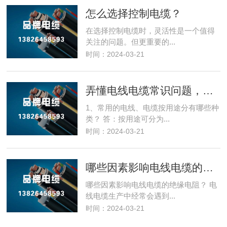
怎么选择控制电缆？
在选择控制电缆时，灵活性是一个值得
关注的问题。但更重要的...
时间：2024-03-21
弄懂电线电缆常识问题，让化工厂用“电”畅通无阻！
1、常用的电线、电缆按用途分有哪些种
类？ 答：按用途可分为...
时间：2024-03-21
哪些因素影响电线电缆的绝缘电阻？
哪些因素影响电线电缆的绝缘电阻？ 电
线电缆生产中经常会遇到...
时间：2024-03-21