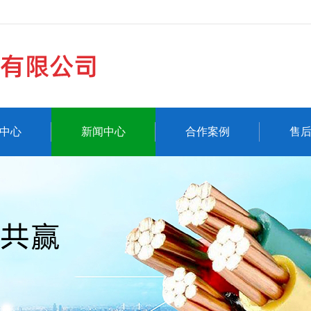
中心
新闻中心
合作案例
售