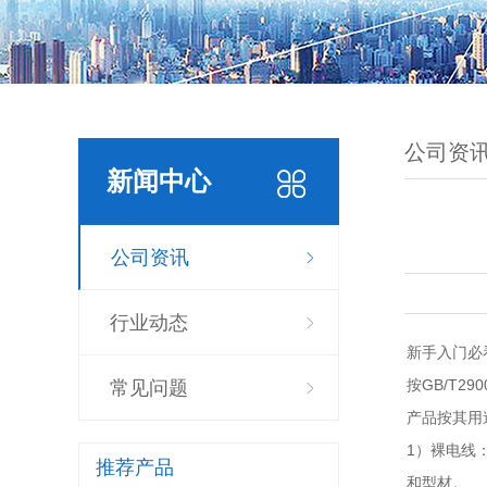
公司资
新闻中心
公司资讯
行业动态
新手入门必
按GB/T
常见问题
产品按其用
1）裸电线
推荐产品
和型材。