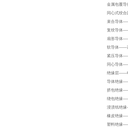
金属包覆导
同心式绞合
束合导体—
复绞导体—
扇形导体—
软导体——
紧压导体—
同心导体—
绝缘层——
导体绝缘—
挤包绝缘—
绕包绝缘—
浸渍纸绝缘
橡皮绝缘—
塑料绝缘—