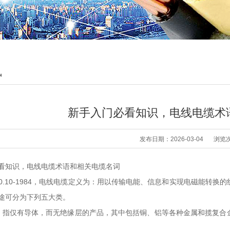
讯
新手入门必看知识，电线电缆术
发布日期：2026-03-04
浏览
看知识，电线电缆术语和相关电缆名词
2900.10-1984，电线电缆定义为：用以传输电能、信息和实现电磁能
途可分为下列五大类。
：指仅有导体，而无绝缘层的产品，其中包括铜、铝等各种金属和揽复合