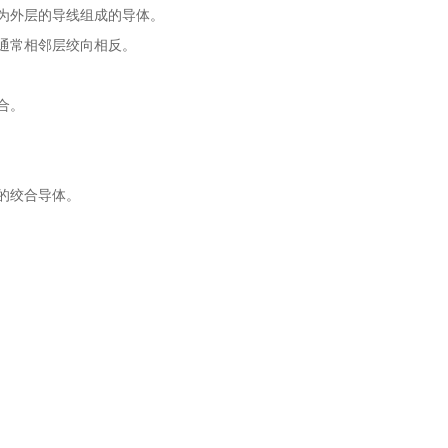
为外层的导线组成的导体。
通常相邻层绞向相反。
合。
的绞合导体。