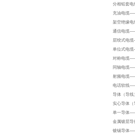
分相铅套电
充油电缆—
架空绝缘电
通信电缆—
层绞式电缆
单位式电缆
对称电缆—
同轴电缆—
射频电缆—
电话软线—
导体（导线
实心导体（
单一导体—
金属镀层导
镀锡导体—