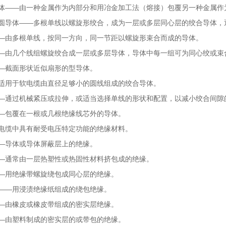
体——由一种金属作为内部分和用冶金加工法（熔接）包覆另一种金属作
圆导体——多根单线以螺旋形绞合，成为一层或多层同心层的绞合导体，
—由多根单线，按同一方向，同一节距以螺旋形束合而成的导体。
—由几个线组螺旋绞合成一层或多层导体，导体中每一组可为同心绞或束
—截面形状近似扇形的型导体。
适用于软电缆由直径足够小的圆线组成的绞合导体。
—通过机械紧压或拉伸，或适当选择单线的形状和配置，以减小绞合间隙
—包覆在一根或几根绝缘线芯外的导体。
电缆中具有耐受电压特定功能的绝缘材料。
—导体或导体屏蔽层上的绝缘。
—通常由一层热塑性或热固性材料挤包成的绝缘。
—用绝缘带螺旋绕包成同心层的绝缘。
——用浸渍绝缘纸组成的绕包绝缘。
—由橡皮或橡皮带组成的密实层绝缘。
—由塑料制成的密实层的或带包的绝缘。