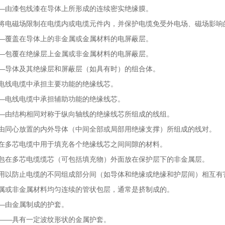
—由漆包线漆在导体上所形成的连续密实绝缘膜。
将电磁场限制在电缆内或电缆元件内，并保护电缆免受外电场、磁场影响
—覆盖在导体上的非金属或金属材料的电屏蔽层。
—包覆在绝缘层上金属或非金属材料的电屏蔽层。
—导体及其绝缘层和屏蔽层（如具有时）的组合体。
电线电缆中承担主要功能的绝缘线芯。
—电线电缆中承担辅助功能的绝缘线芯。
—由结构相同对称于纵向轴线的绝缘线芯所组成的线组。
由同心放置的内外导体（中间全部或局部用绝缘支撑）所组成的线对。
在多芯电缆中用于填充各个绝缘线芯之间间隙的材料。
包在多芯电缆缆芯（可包括填充物）外面放在保护层下的非金属层。
用以防止电缆的不同组成部分间（如导体和绝缘或绝缘和护层间）相互有
属或非金属材料均匀连续的管状包层，通常是挤制成的。
—由金属制成的护套。
——具有一定波纹形状的金属护套。