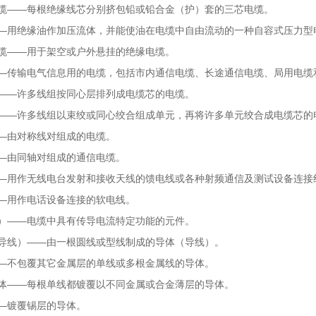
缆——每根绝缘线芯分别挤包铅或铅合金（护）套的三芯电缆。
—用绝缘油作加压流体，并能使油在电缆中自由流动的一种自容式压力型
缆——用于架空或户外悬挂的绝缘电缆。
—传输电气信息用的电缆，包括市内通信电缆、长途通信电缆、局用电缆
——许多线组按同心层排列成电缆芯的电缆。
——许多线组以束绞或同心绞合组成单元，再将许多单元绞合成电缆芯的
—由对称线对组成的电缆。
—由同轴对组成的通信电缆。
—用作无线电台发射和接收天线的馈电线或各种射频通信及测试设备连接
—用作电话设备连接的软电线。
）——电缆中具有传导电流特定功能的元件。
导线）——由一根圆线或型线制成的导体（导线）。
—不包覆其它金属层的单线或多根金属线的导体。
体——每根单线都镀覆以不同金属或合金薄层的导体。
—镀覆锡层的导体。