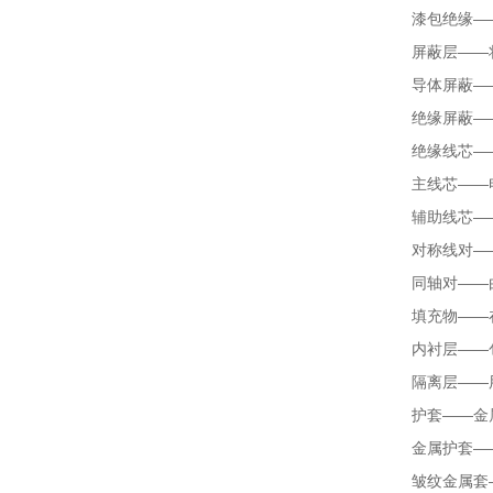
漆包绝缘—
屏蔽层——
导体屏蔽—
绝缘屏蔽—
绝缘线芯—
主线芯——
辅助线芯—
对称线对—
同轴对——
填充物——
内衬层——
隔离层——
护套——金
金属护套—
皱纹金属套