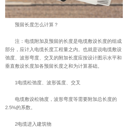
预留长度怎么计算？
注：电缆附加及预留的长度是电缆敷设长度的组成
部分，应计入电缆长度工程量之内。也就是说电缆敷设
弛度、波形弯度、交叉的附加长度应按设计图示水平和
垂直敷设长度加各预留长度之和为计算基础。
1电缆松弛度、波形弧度、交叉
电缆敷设松驰度，波形弯度等需要附加总长度的
2.5%的系数。
2电缆进入建筑物