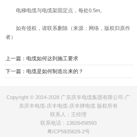
电梯电缆与电缆架固定点，每处0.5m。
如有侵权，请联系删除（来源：网络，版权归原作
者）
上一篇：
电缆如何达到施工要求
下一篇：
电缆是如何制造出来的？
Copyright © 2024-2028 广东庆丰电缆集团有限公司-广
东庆丰电缆-庆丰电缆-庆丰牌电缆 版权所有
联系人：王经理
联系电话：13826458593
粤ICP5935629-2号