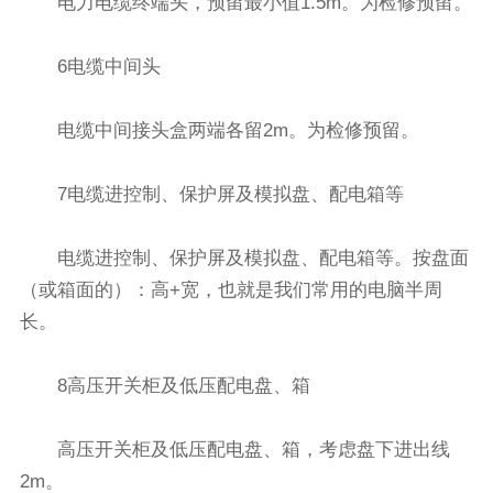
电力电缆终端头，预留最小值1.5m。为检修预留。
6电缆中间头
电缆中间接头盒两端各留2m。为检修预留。
7电缆进控制、保护屏及模拟盘、配电箱等
电缆进控制、保护屏及模拟盘、配电箱等。按盘面
（或箱面的）：高+宽，也就是我们常用的电脑半周
长。
8高压开关柜及低压配电盘、箱
高压开关柜及低压配电盘、箱，考虑盘下进出线
2m。