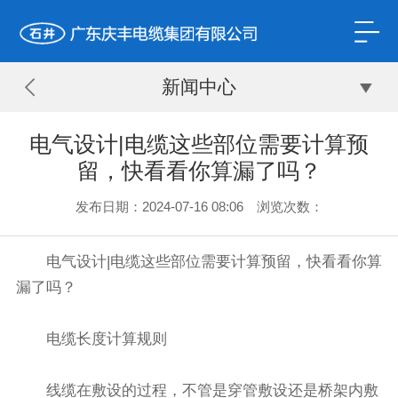
新闻中心
电气设计|电缆这些部位需要计算预
留，快看看你算漏了吗？
发布日期：2024-07-16 08:06 浏览次数：
电气设计|电缆这些部位需要计算预留，快看看你算
漏了吗？
电缆长度计算规则
线缆在敷设的过程，不管是穿管敷设还是桥架内敷