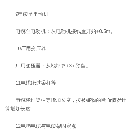
9电缆至电动机
电缆至电动机：从电动机接线盒开始+0.5m。
10厂用变压器
厂用变压器：从地坪算+3m预留。
11电缆绕过梁柱等
电缆绕过梁柱等增加长度，按被绕物的断面情况计
算增加长度。
12电梯电缆与电缆架固定点