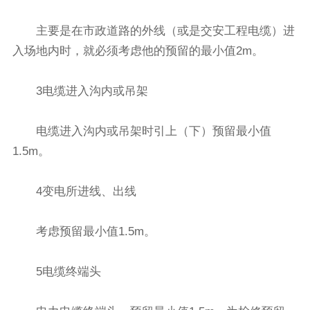
主要是在市政道路的外线（或是交安工程电缆）进
入场地内时，就必须考虑他的预留的最小值2m。
3电缆进入沟内或吊架
电缆进入沟内或吊架时引上（下）预留最小值
1.5m。
4变电所进线、出线
考虑预留最小值1.5m。
5电缆终端头