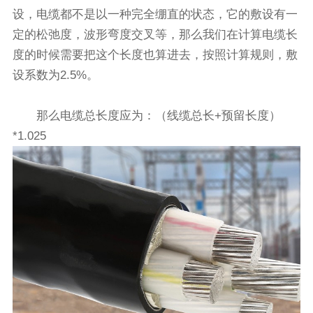
设，电缆都不是以一种完全绷直的状态，它的敷设有一
定的松弛度，波形弯度交叉等，那么我们在计算电缆长
度的时候需要把这个长度也算进去，按照计算规则，敷
设系数为2.5%。
那么电缆总长度应为：（线缆总长+预留长度）
*1.025