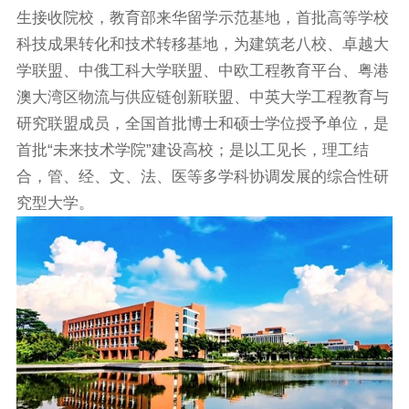
生接收院校，教育部来华留学示范基地，首批高等学校
科技成果转化和技术转移基地，为建筑老八校、卓越大
学联盟、中俄工科大学联盟、中欧工程教育平台、粤港
澳大湾区物流与供应链创新联盟、中英大学工程教育与
研究联盟成员，全国首批博士和硕士学位授予单位，是
首批“未来技术学院”建设高校；是以工见长，理工结
合，管、经、文、法、医等多学科协调发展的综合性研
究型大学。