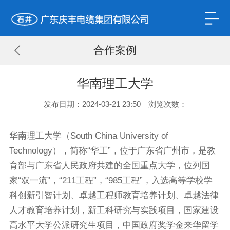
合作案例
华南理工大学
发布日期：2024-03-21 23:50 浏览次数：
华南理工大学（South China University of
Technology），简称“华工”，位于广东省广州市，是教
育部与广东省人民政府共建的全国重点大学，位列国
家“双一流”，“211工程”，“985工程”，入选高等学校学
科创新引智计划、卓越工程师教育培养计划、卓越法律
人才教育培养计划，新工科研究与实践项目，国家建设
高水平大学公派研究生项目，中国政府奖学金来华留学