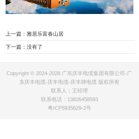
上一篇：
雅居乐富春山居
下一篇：
没有了
Copyright © 2024-2028 广东庆丰电缆集团有限公司-广
东庆丰电缆-庆丰电缆-庆丰牌电缆 版权所有
联系人：王经理
联系电话：13826458593
粤ICP5935629-2号